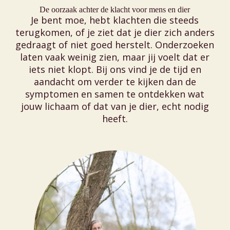
De oorzaak achter de klacht voor mens en dier
Je bent moe, hebt klachten die steeds
terugkomen, of je ziet dat je dier zich anders
gedraagt of niet goed herstelt. Onderzoeken
laten vaak weinig zien, maar jij voelt dat er
iets niet klopt. Bij ons vind je de tijd en
aandacht om verder te kijken dan de
symptomen en samen te ontdekken wat
jouw lichaam of dat van je dier, echt nodig
heeft.