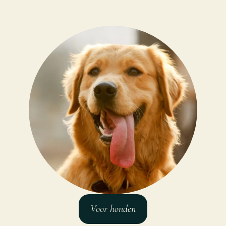
Voor honden