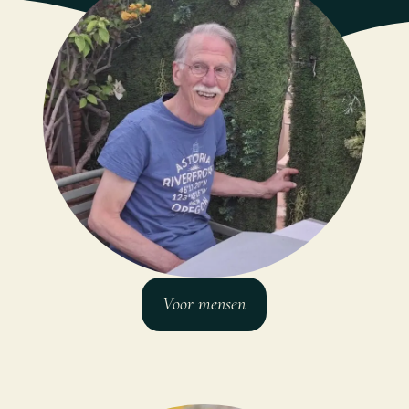
Voor mensen