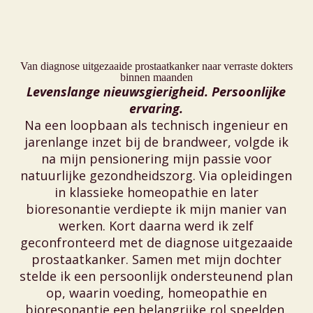
Van diagnose uitgezaaide prostaatkanker naar verraste dokters
binnen maanden
Levenslange nieuwsgierigheid. Persoonlijke
ervaring.
Na een loopbaan als technisch ingenieur en
jarenlange inzet bij de brandweer, volgde ik
na mijn pensionering mijn passie voor
natuurlijke gezondheidszorg. Via opleidingen
in klassieke homeopathie en later
bioresonantie verdiepte ik mijn manier van
werken. Kort daarna werd ik zelf
geconfronteerd met de diagnose uitgezaaide
prostaatkanker. Samen met mijn dochter
stelde ik een persoonlijk ondersteunend plan
op, waarin voeding, homeopathie en
bioresonantie een belangrijke rol speelden,