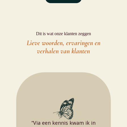
Dit is wat onze klanten zeggen
Lieve woorden, ervaringen en
verhalen van klanten
t
“
Via een kennis kwam ik in