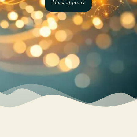
Maak afspraak