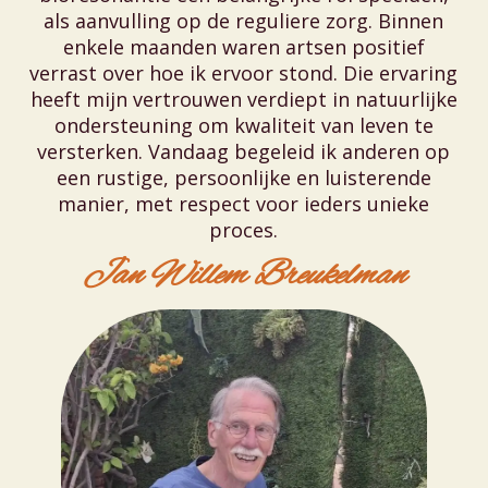
als aanvulling op de reguliere zorg. Binnen
enkele maanden waren artsen positief
verrast over hoe ik ervoor stond. Die ervaring
heeft mijn vertrouwen verdiept in natuurlijke
ondersteuning om kwaliteit van leven te
versterken. Vandaag begeleid ik anderen op
een rustige, persoonlijke en luisterende
manier, met respect voor ieders unieke
proces.
Jan Willem Breukelman