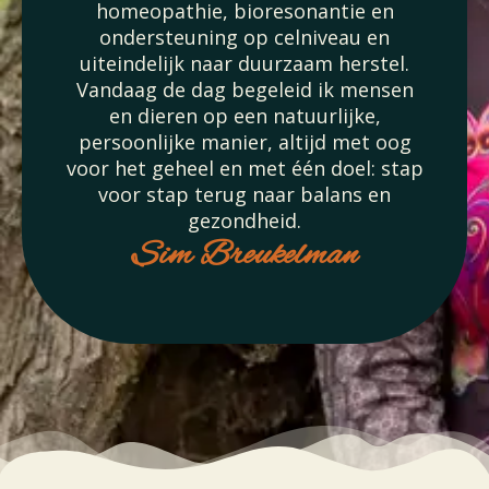
homeopathie, bioresonantie en
ondersteuning op celniveau en
uiteindelijk naar duurzaam herstel.
Vandaag de dag begeleid ik mensen
en dieren op een natuurlijke,
persoonlijke manier, altijd met oog
voor het geheel en met één doel: stap
voor stap terug naar balans en
gezondheid.
Sim Breukelman