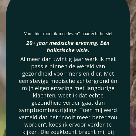
Van "hier moet ik mee leven" naar écht herstel
20+ jaar medische ervaring. Eén
holistische visie.
Al meer dan twintig jaar werk ik met
passie binnen de wereld van
gezondheid voor mens en dier. Met
een stevige medische achtergrond én
mijn eigen ervaring met langdurige
klachten, weet ik dat echte
gezondheid verder gaat dan
symptoombestrijding. Toen mij werd
verteld dat het “nooit meer beter zou
worden”, koos ik ervoor verder te
kijken. Die zoektocht bracht mij bij