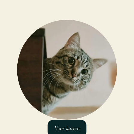
Voor katten