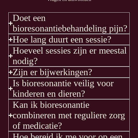
Doet een
bioresonantiebehandeling pijn?
Hoe lang duurt een sessie?
Hoeveel sessies zijn er meestal
nodig?
Zijn er bijwerkingen?
Is bioresonantie veilig voor
kinderen en dieren?
Kan ik bioresonantie
combineren met reguliere zorg
of medicatie?
Hoe bereid ik me voor op een