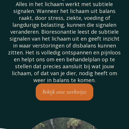
Alles in het lichaam werkt met subtiele
signalen. Wanneer het lichaam uit balans
raakt, door stress, ziekte, voeding of
langdurige belasting, kunnen die signalen
veranderen. Bioresonantie leest de subtiele
signalen van het lichaam uit en geeft inzicht
in waar verstoringen of disbalans kunnen
zitten. Het is volledig ontspannen en pijnloos
en helpt ons om een behandelplan op te
stellen dat precies aansluit bij wat jouw
lichaam, of dat van je dier, nodig heeft om
weer in balans te komen.
Bekijk onze werkwijze