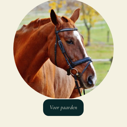
Voor paarden