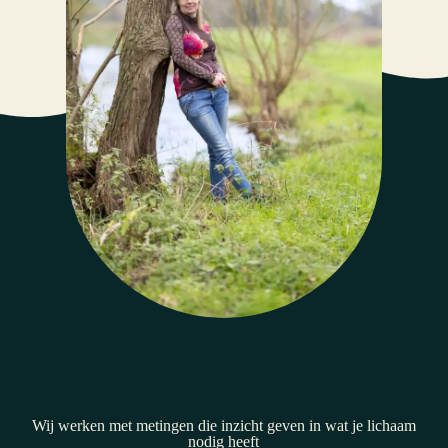
Wij werken met metingen die inzicht geven in wat je lichaam
nodig heeft