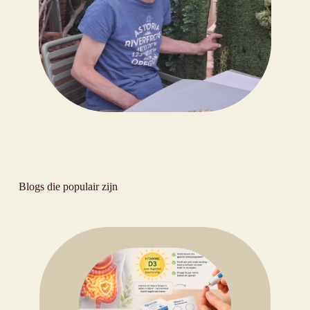
Blogs die populair zijn